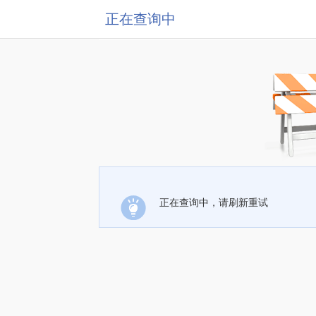
正在查询中
正在查询中，请刷新重试